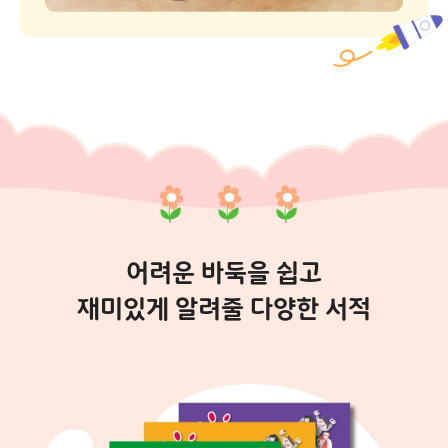
어려운 바둑을 쉽고
재미있게 알려줄
다양한 서적