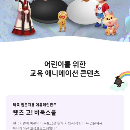
어린이를 위한
교육 애니메이션 콘텐츠
바둑 입문자용 에듀테인먼트
렛츠 고! 바둑스쿨
한국기원이 어린이 바둑보급을 위해 기획·제작한 바둑 입문자용
애니메이션 교육프로그램입니다.