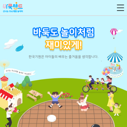
한국기원은 아이들의 배우는 즐거움을 생각합니다.