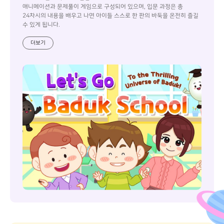
애니메이션과 문제풀이 게임으로 구성되어 있으며, 입문 과정은 총
24차시의 내용을 배우고 나면 아이들 스스로 한 판의 바둑을 온전히 즐길
수 있게 됩니다.
더보기