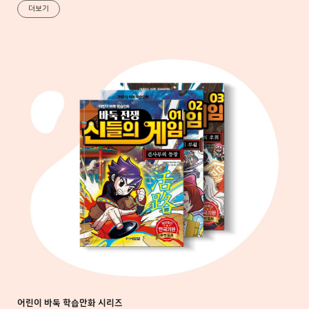
더보기
어린이 바둑 학습만화 시리즈