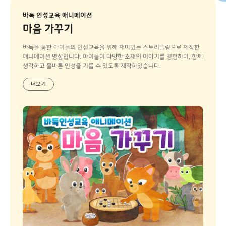
바둑 인성교육 애니메이션
마음 가꾸기
바둑을 통한 아이들의 인성교육을 위해 재미있는 스토리텔링으로 제작한
애니메이션 영상입니다. 아이들이 다양한 소재의 이야기를 경험하며, 함께
생각하고 올바른 인성을 기를 수 있도록 제작하였습니다.
더보기